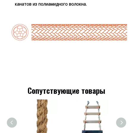
канатов из полиамидного волокна.
Сопутствующие товары