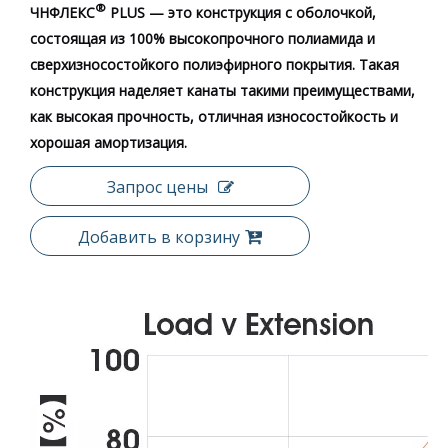
®
ЧНФЛЕКС
PLUS — это конструкция с оболочкой,
состоящая из 100% высокопрочного полиамида и
сверхизносостойкого полиэфирного покрытия. Такая
конструкция наделяет канаты такими преимуществами,
как высокая прочность, отличная износостойкость и
хорошая амортизация.
Запрос цены
Добавить в корзину