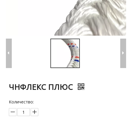
ЧНФЛЕКС ПЛЮС
Количество: