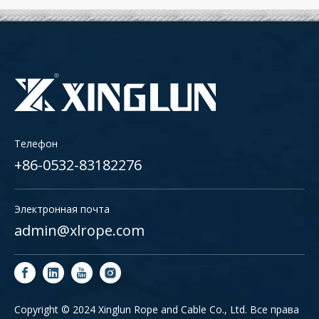
Телефон
+86-0532-83182276
Электронная почта
admin@xlrope.com
Copyright © 2024 Xinglun Rope and Cable Co., Ltd. Все права