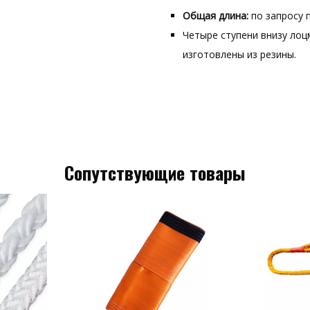
Общая длина:
по запросу 
Четыре ступени внизу лоц
изготовлены из резины.
Сопутствующие товары