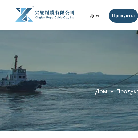
Дом
Продукты
Дом
»
Продук