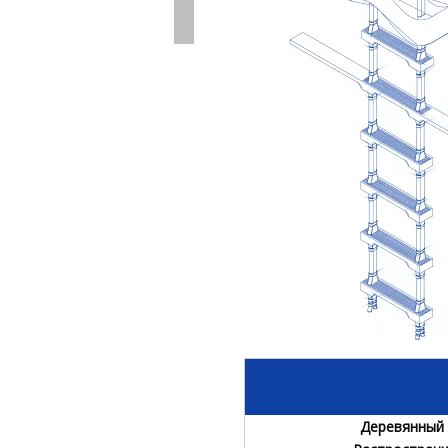
Деревянный