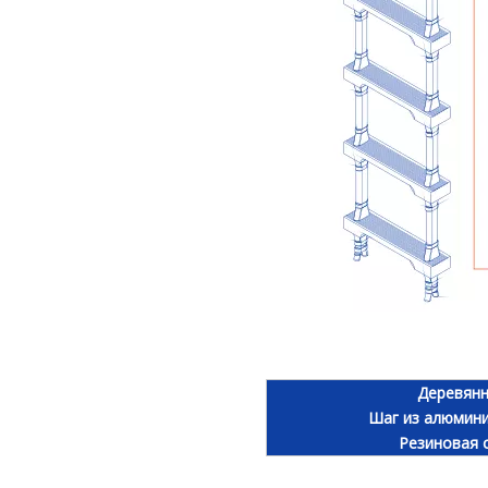
Деревянн
Шаг из алюмини
Резиновая 