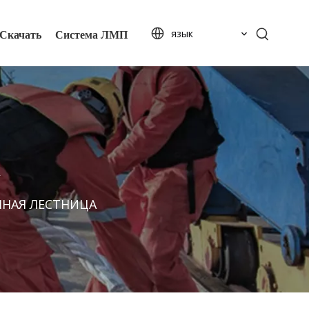
Скачать
Система ЛМП
язык
ЧНАЯ ЛЕСТНИЦА