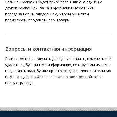
Если наш магазин будет приобретен или объединен с
другой компанией, ваша информация может быть
передана новым владельцам, чтобы мы могли
продолжать продавать вам товары.
Вопросы и контактная информация
Если вы хотите: получить доступ, исправить, изменить или
удалить любую личную информацию, которую мы имеем о
вас, подать жалобу или просто получить дополнительную
информацию, свяжитесь с нами по электронной почте
внизу страницы.