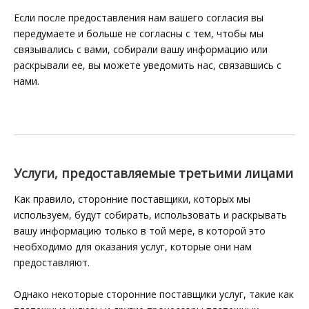
Если после предоставления нам вашего согласия вы
передумаете и больше не согласны с тем, чтобы мы
связывались с вами, собирали вашу информацию или
раскрывали ее, вы можете уведомить нас, связавшись с
нами.
Услуги, предоставляемые третьими лицами
Как правило, сторонние поставщики, которых мы
используем, будут собирать, использовать и раскрывать
вашу информацию только в той мере, в которой это
необходимо для оказания услуг, которые они нам
предоставляют.
Однако некоторые сторонние поставщики услуг, такие как