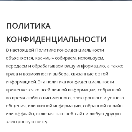
ПОЛИТИКА
КОНФИДЕНЦИАЛЬНОСТИ
В настоящей Политике конфиденциальности
объясняется, как «мы» собираем, используем,
передаем и обрабатываем вашу информацию, а также
права и возможности выбора, связанные с этой
информацией. Эта политика конфиденциальности
применяется ко всей личной информации, собранной
во время любого письменного, электронного и устного
общения, или личной информации, собранной онлайн
или оффлайн, включая: наш веб-сайт и любую другую
электронную почту.