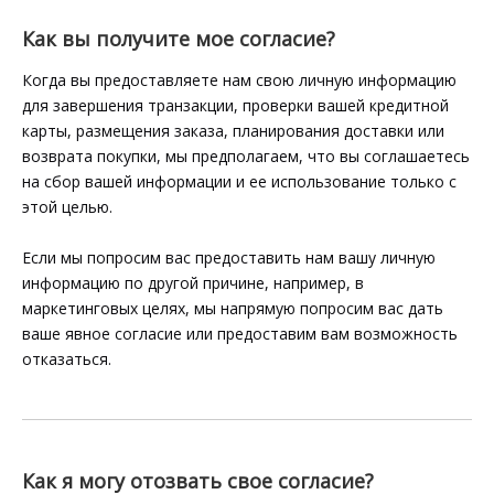
Как вы получите мое согласие?
Когда вы предоставляете нам свою личную информацию
для завершения транзакции, проверки вашей кредитной
карты, размещения заказа, планирования доставки или
возврата покупки, мы предполагаем, что вы соглашаетесь
на сбор вашей информации и ее использование только с
этой целью.
Если мы попросим вас предоставить нам вашу личную
информацию по другой причине, например, в
маркетинговых целях, мы напрямую попросим вас дать
ваше явное согласие или предоставим вам возможность
отказаться.
Как я могу отозвать свое согласие?