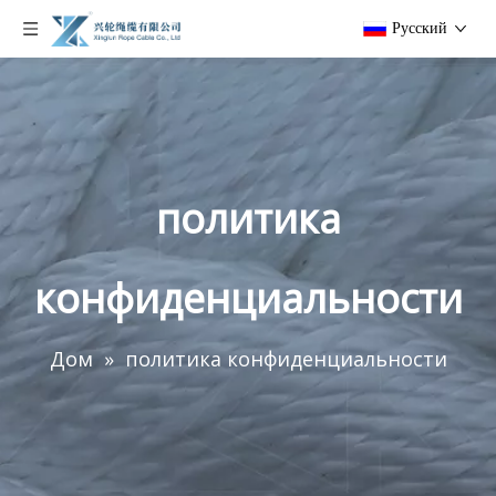
Pусский
политика
конфиденциальности
Дом
»
политика конфиденциальности