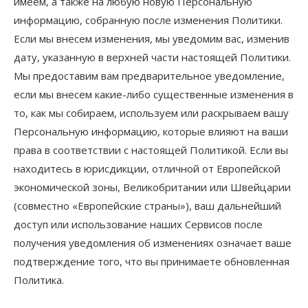
имеем, а также на любую новую Персональную
информацию, собранную после изменения Политики.
Если мы внесем изменения, мы уведомим вас, изменив
дату, указанную в верхней части настоящей Политики.
Мы предоставим вам предварительное уведомление,
если мы внесем какие-либо существенные изменения в
то, как мы собираем, используем или раскрываем вашу
Персональную информацию, которые влияют на ваши
права в соответствии с настоящей Политикой. Если вы
находитесь в юрисдикции, отличной от Европейской
экономической зоны, Великобритании или Швейцарии
(совместно «Европейские страны»), ваш дальнейший
доступ или использование наших Сервисов после
получения уведомления об изменениях означает ваше
подтверждение того, что вы принимаете обновленная
Политика.