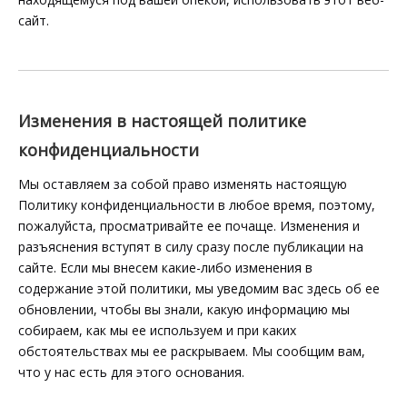
сайт.
Изменения в настоящей политике
конфиденциальности
Мы оставляем за собой право изменять настоящую
Политику конфиденциальности в любое время, поэтому,
пожалуйста, просматривайте ее почаще. Изменения и
разъяснения вступят в силу сразу после публикации на
сайте. Если мы внесем какие-либо изменения в
содержание этой политики, мы уведомим вас здесь об ее
обновлении, чтобы вы знали, какую информацию мы
собираем, как мы ее используем и при каких
обстоятельствах мы ее раскрываем. Мы сообщим вам,
что у нас есть для этого основания.