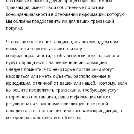
платежные шлюзы и другие процессоры платежных
транзакций, имеют свои собственные политики
конфиденциальности в отношении информации, которую
мы обязаны предоставить им для ваших транзакций
покупки.
Что касается этих поставщиков, мы рекомендуем вам
внимательно прочитать их политику
конфиденциальности, чтобы вы могли понять, как они
будут обращаться с вашей личной информацией.
Следует помнить, что некоторые поставщики могут
находиться или иметь объекты, расположенные в
юрисдикции, отличной от вашей или нашей. Поэтому, если
вы решите продолжить транзакцию, требующую услуг
стороннего поставщика, ваша информация может
регулироваться законами юрисдикции, в которой
находится этот поставщик, или законами юрисдикции, в
которой расположены его объекты.