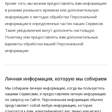
Кроме того, мы можем предоставлять вам информацию
в режиме реального времени или дополнительную
информацию о методах обработки Персональной
информации в определенных частях наших Сервисов.
Такие уведомления могут дополнять настоящую
Политику или предоставлять вам дополнительные
варианты обработки вашей Персональной
информации.
Личная информация, которую мы собираем
Мы собираем личную информацию, когда вы пользуетесь
нашими Сервисами, и предоставляем личную информацию
по запросу на Сайте. Персональная информация обычно
представляет собой любую информацию, которая
относится к вам, идентифицирует вас лично или может