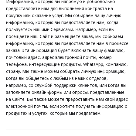
Информация, которую вы напрямую и добровольно
предоставляете нам для выполнения контракта на
покупку или оказание услуг. Мы собираем вашу личную
информацию, которую вы предоставляете нам, когда
пользуетесь нашими Сервисами. Например, если вы
посещаете наш Сайт и размещаете заказ, мы собираем
информацию, которую вы предоставляете нам в процессе
заказа. Эта информация будет включать вашу фамилию,
почтовый адрес, адрес электронной почты, номер
телефона, интересующие продукты, WhatsApp, компанию,
страну. Мы также можем собирать личную информацию,
когда вы общаетесь с любым из наших отделов,
например, со службой поддержки клиентов, или когда вы
заполняете онлайн-формы или опросы, представленные
на Сайте. Вы также можете предоставить нам свой адрес
электронной почты, если хотите получать информацию о
продуктах и ​​услугах, которые мы предлагаем.