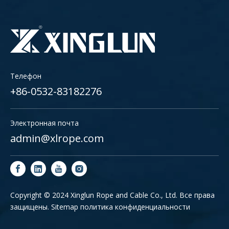
Телефон
+86-0532-83182276
Электронная почта
admin@xlrope.com
Copyright © 2024 Xinglun Rope and Cable Co., Ltd. Все права
защищены.
Sitemap
политика конфиденциальности