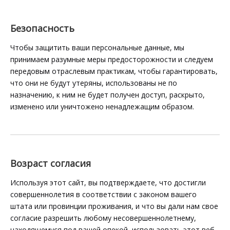
Безопасность
Чтобы защитить ваши персональные данные, мы
принимаем разумные меры предосторожности и следуем
передовым отраслевым практикам, чтобы гарантировать,
что они не будут утеряны, использованы не по
назначению, к ним не будет получен доступ, раскрыто,
изменено или уничтожено ненадлежащим образом.
Возраст согласия
Используя этот сайт, вы подтверждаете, что достигли
совершеннолетия в соответствии с законом вашего
штата или провинции проживания, и что вы дали нам свое
согласие разрешить любому несовершеннолетнему,
находящемуся под вашей опекой, использовать этот веб-