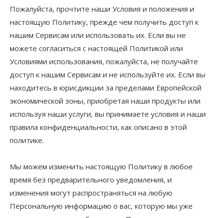
Пожалуйста, прочтите наши Условия и положения и
настоящую Политику, прежде чем получить доступ к
нашим Сервисам или использовать их. Если вы не
можете согласиться с настоящей Политикой или
Условиями использования, пожалуйста, не получайте
доступ к нашим Сервисам и не используйте их. Если вы
находитесь в юрисдикции за пределами Европейской
экономической зоны, приобретая наши продукты или
используя наши услуги, вы принимаете условия и наши
правила конфиденциальности, как описано в этой
политике.
Мы можем изменить настоящую Политику в любое
время без предварительного уведомления, и
изменения могут распространяться на любую
Персональную информацию о вас, которую мы уже