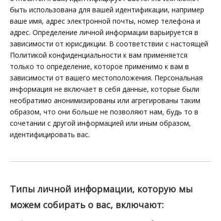
быть использована для вашей идентификации, например
ваше имя, адрес электронной почты, номер телефона и
адрес. Определение личной информации варьируется в
зависимости от юрисдикции. В соответствии с настоящей
Политикой конфиденциальности к вам применяется
только то определение, которое применимо к вам в
зависимости от вашего местоположения. Персональная
информация не включает в себя данные, которые были
необратимо анонимизированы или агрегированы таким
образом, что они больше не позволяют нам, будь то в
сочетании с другой информацией или иным образом,
идентифицировать вас.
Типы личной информации, которую мы
можем собирать о вас, включают: