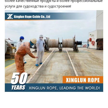
более качественные продукты и более профессиональные
услуги для судоходства и судостроения!