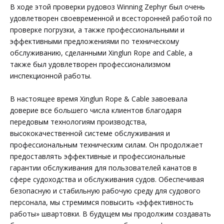
В ходе этой проверки рудовоз Winning Zephyr был очень
удовлетворен своевременной и всесторонней работой по
проверке погрузки, а также профессиональными и
эффективными предложениями по техническому
обслуживанию, сделанными Xinglun Rope and Cable, а
также был удовлетворен профессионализмом
инспекционной работы.
В настоящее время Xinglun Rope & Cable завоевала
доверие все большего числа клиентов благодаря
передовым технологиям производства,
высококачественной системе обслуживания и
профессиональным техническим силам. Он продолжает
предоставлять эффективные и профессиональные
гарантии обслуживания для пользователей канатов в
сфере судоходства и обслуживания судов. Обеспечивая
безопасную и стабильную рабочую среду для судового
персонала, мы стремимся повысить «эффективность
работы» швартовки. В будущем мы продолжим создавать