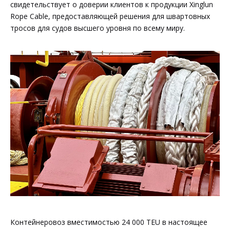
свидетельствует о доверии клиентов к продукции Xinglun
Rope Cable, предоставляющей решения для швартовных
тросов для судов высшего уровня по всему миру.
Контейнеровоз вместимостью 24 000 TEU в настоящее