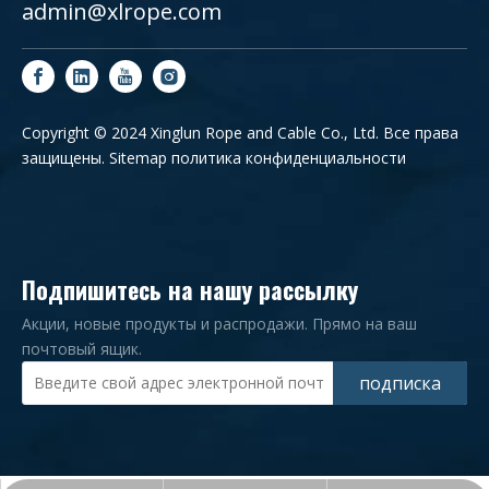
admin@xlrope.com
Copyright © 2024 Xinglun Rope and Cable Co., Ltd. Все права
защищены.
Sitemap
политика конфиденциальности
Подпишитесь на нашу рассылку
Акции, новые продукты и распродажи. Прямо на ваш
почтовый ящик.
подписка