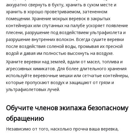
аккуратно свернуть в бухту, хранить в сухом месте и
хранить в хорошо проветриваемом, затененном
помещении. Хранение мокрых веревок в закрытых
контейнерах или спутанных на палубе ускоряет появление
плесени, разрушение под воздействием ультрафиолета и
разрушение внутренних волокон. Всегда сушите веревки
после воздействия соленой воды, промывая их пресной
водой и давая им полностью высохнуть на воздухе.
Храните веревки над землей, вдали от масел, топлива и
агрессивных химикатов. Для более длительного хранения
используйте веревочные мешки или сетчатые контейнеры,
которые пропускают воздух и защищают от грязи и
ультрафиолетовых лучей.
Обучите членов экипажа безопасному
обращению
Независимо от того, насколько прочна ваша веревка,