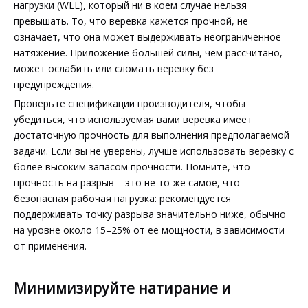
нагрузки (WLL), который ни в коем случае нельзя
превышать. То, что веревка кажется прочной, не
означает, что она может выдерживать неограниченное
натяжение. Приложение большей силы, чем рассчитано,
может ослабить или сломать веревку без
предупреждения.
Проверьте спецификации производителя, чтобы
убедиться, что используемая вами веревка имеет
достаточную прочность для выполнения предполагаемой
задачи. Если вы не уверены, лучше использовать веревку с
более высоким запасом прочности. Помните, что
прочность на разрыв – это не то же самое, что
безопасная рабочая нагрузка: рекомендуется
поддерживать точку разрыва значительно ниже, обычно
на уровне около 15–25% от ее мощности, в зависимости
от применения.
Минимизируйте натирание и