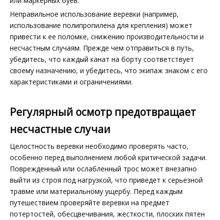
или маркерных буев.
Неправильное использование веревки (например,
использование полипропилена для крепления) может
привести к ее поломке, снижению производительности и
несчастным случаям. Прежде чем отправиться в путь,
убедитесь, что каждый канат на борту соответствует
своему назначению, и убедитесь, что экипаж знаком с его
характеристиками и ограничениями.
Регулярный осмотр предотвращает
несчастные случаи
Целостность веревки необходимо проверять часто,
особенно перед выполнением любой критической задачи.
Поврежденный или ослабленный трос может внезапно
выйти из строя под нагрузкой, что приведет к серьезной
травме или материальному ущербу. Перед каждым
путешествием проверяйте веревки на предмет
потертостей, обесцвечивания, жесткости, плоских пятен