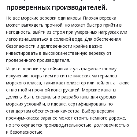
проверенных производителей.
Не все морские веревки одинаковы. Плохая веревка
может выглядеть прочной, но может быстро прийти в
негодность, выйти из строя при умеренных нагрузках или
легко изнашиваться в соленой воде. Для обеспечения
безопасности и долговечности крайне важно
инвестировать в высококачественную веревку от
проверенного производителя.
Ищите веревки с устойчивым к ультрафиолетовому
излучению покрытием из синтетических материалов
морского класса, таких как полиэстер или нейлон, а также
с плотной и прочной конструкцией. Морские канаты
должны быть специально разработаны для суровых
морских условий и, в идеале, сертифицированы по
стандартам обеспечения качества. Выбор веревки
премиум-класса заранее может стоить немного дороже,
но это окупается производительностью, долговечностью
и безопасностью.