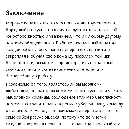
Заключение
Морские канаты являются основным инструментом на
борту любого судна, но к ним следует относиться с той
же осторожностью и уважением, что и к любому другому
важному оборудованию. Выбирая правильный канат для
каждой работы, регулярно проверяя его, правильно
закрепляя и обучая свою команду правилам техники
безопасности, вы можете предотвратить несчастные
случаи, защитить свое снаряжение и обеспечить
бесперебойную работу.
Независимо от того, являетесь ли вы моряком-
любителем, оператором коммерческого судна или членом
рыболовной команды, соблюдение этих мер безопасности
поможет сохранить ваши веревки и уберечь вашу команду
от опасности. Никогда не принимайте веревки как нечто
само собой разумеющееся, потому что во многих
ситуациях хорошая веревка — это ваш спасательный круг.