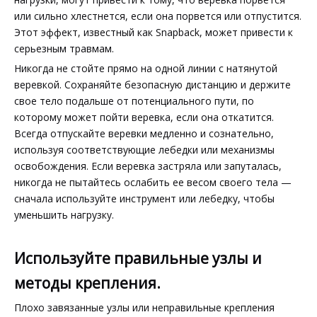
или сильно хлестнется, если она порвется или отпустится.
Этот эффект, известный как Snapback, может привести к
серьезным травмам.
Никогда не стойте прямо на одной линии с натянутой
веревкой. Сохраняйте безопасную дистанцию ​​и держите
свое тело подальше от потенциального пути, по
которому может пойти веревка, если она откатится.
Всегда отпускайте веревки медленно и сознательно,
используя соответствующие лебедки или механизмы
освобождения. Если веревка застряла или запуталась,
никогда не пытайтесь ослабить ее весом своего тела —
сначала используйте инструмент или лебедку, чтобы
уменьшить нагрузку.
Используйте правильные узлы и
методы крепления.
Плохо завязанные узлы или неправильные крепления