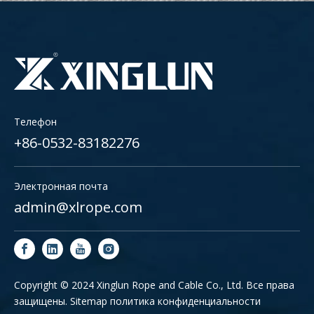
Телефон
+86-0532-83182276
Электронная почта
admin@xlrope.com
Copyright © 2024 Xinglun Rope and Cable Co., Ltd. Все права
защищены.
Sitemap
политика конфиденциальности