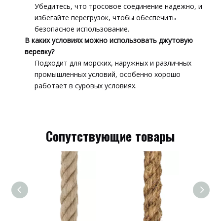
Убедитесь, что тросовое соединение надежно, и
избегайте перегрузок, чтобы обеспечить
безопасное использование.
В каких условиях можно использовать джутовую
веревку?
Подходит для морских, наружных и различных
промышленных условий, особенно хорошо
работает в суровых условиях.
Сопутствующие товары