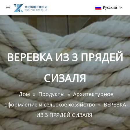
Pусский
ВЕРЕВКА ИЗ 3 ПРЯДЕЙ
СИЗАЛЯ
Дом
»
Продукты
»
Архитектурное
оформление и сельское хозяйство
»
ВЕРЕВКА
ИЗ 3 ПРЯДЕЙ СИЗАЛЯ