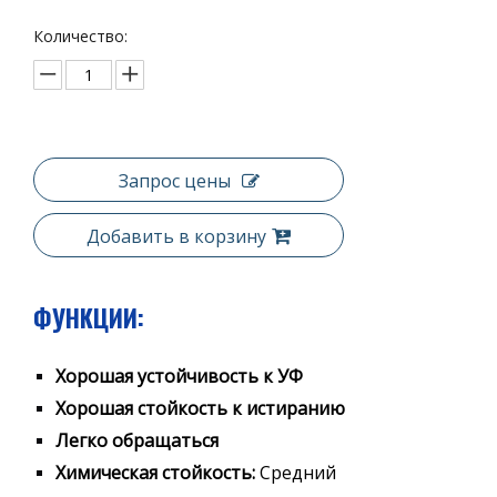
Количество:
Запрос цены
Добавить в корзину
ФУНКЦИИ:
Хорошая устойчивость к УФ
Хорошая стойкость к истиранию
Легко обращаться
Химическая стойкость:
Средний