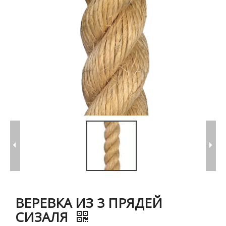
ВЕРЕВКА ИЗ 3 ПРЯДЕЙ
СИЗАЛЯ