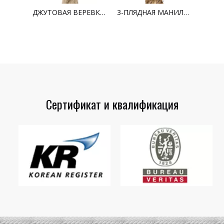
ХЛОПКОВАЯ ВЕРЕВКА ИЗ 3 ПРЯДЕЙ
ДЖУТОВАЯ ВЕРЕВКА ИЗ 3 ПРЯДЕЙ
3-ПЛЯДНАЯ МАНИЛСКАЯ ВЕРЕВКА
Сертификат и квалификация