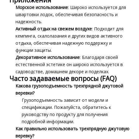
Приложения
Морское использование
: Широко используется для
швартовки лодок, обеспечивая безопасность и
надежность.
Активный отдых на свежем воздухе
: Подходит для
кемпинга, скалолазания и других видов активного
отдыха, обеспечивая надежную поддержку и
функции защиты.
Декоративное использование
: Благодаря своей
естественной эстетике он широко используется в
садоводстве, домашнем декоре и поделках.
Часто задаваемые вопросы (FAQ)
Какова грузоподъемность трехпрядной джутовой
веревки?
Грузоподъемность зависит от модели и
спецификации. Пожалуйста, обратитесь к
руководству по продукту для получения
подробной информации.
Как правильно использовать трехпрядную джутовую
веревку?