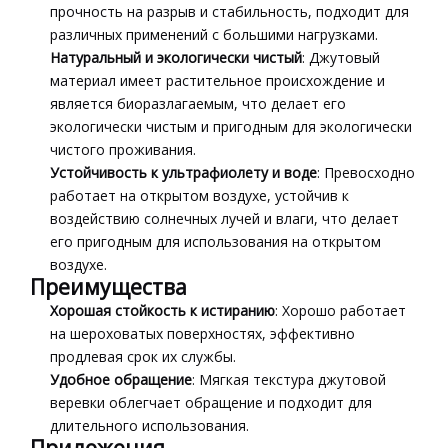
прочность на разрыв и стабильность, подходит для
различных применений с большими нагрузками.
Натуральный и экологически чистый
: Джутовый
материал имеет растительное происхождение и
является биоразлагаемым, что делает его
экологически чистым и пригодным для экологически
чистого проживания.
Устойчивость к ультрафиолету и воде
: Превосходно
работает на открытом воздухе, устойчив к
воздействию солнечных лучей и влаги, что делает
его пригодным для использования на открытом
воздухе.
Преимущества
Хорошая стойкость к истиранию
: Хорошо работает
на шероховатых поверхностях, эффективно
продлевая срок их службы.
Удобное обращение
: Мягкая текстура джутовой
веревки облегчает обращение и подходит для
длительного использования.